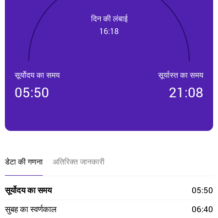
दिन की लंबाई
16:18
सूर्योदय का समय
सूर्यास्त का समय
05:50
21:08
डेटा की गणना
अतिरिक्त जानकारी
सूर्योदय का समय
05:50
सुबह का स्वर्णकाल
06:40