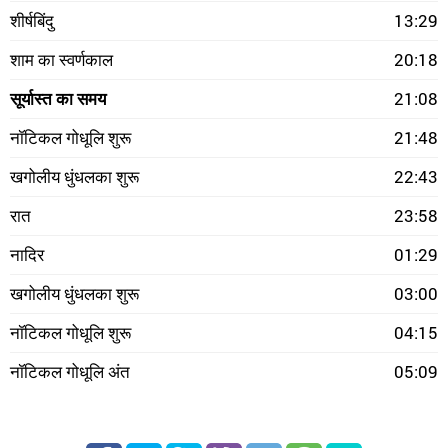
शीर्षबिंदु
13:29
शाम का स्वर्णकाल
20:18
सूर्यास्त का समय
21:08
नॉटिकल गोधूलि शुरू
21:48
खगोलीय धुंधलका शुरू
22:43
रात
23:58
नादिर
01:29
खगोलीय धुंधलका शुरू
03:00
नॉटिकल गोधूलि शुरू
04:15
नॉटिकल गोधूलि अंत
05:09