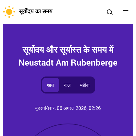
सूर्योदय का समय
सूर्योदय और सूर्यास्त के समय में
Neustadt Am Rubenberge
आज
कल
महीना
बृहस्पतिवार, 06 अगस्त 2026, 02:26