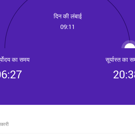
दिन की लंबाई
09:11
र्योदय का समय
सूर्यास्त का 
06:27
20:3
नकारी