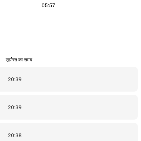
05:57
सूर्यास्त का समय
20:39
20:39
20:38