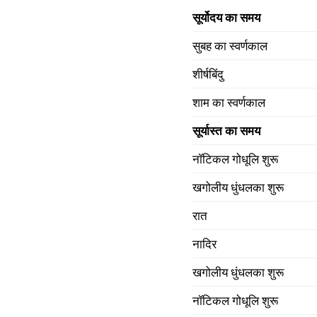
सूर्योदय का समय
सुबह का स्वर्णकाल
शीर्षबिंदु
शाम का स्वर्णकाल
सूर्यास्त का समय
नॉटिकल गोधूलि शुरू
खगोलीय धुंधलका शुरू
रात
नादिर
खगोलीय धुंधलका शुरू
नॉटिकल गोधूलि शुरू