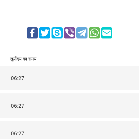
सूर्योदय का समय
06:27
06:27
06:27