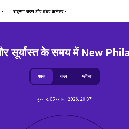
चंद्रमा चरण और चंद्र कैलेंडर
 और सूर्यास्त के समय में New Phi
आज
कल
महीना
बुधवार, 05 अगस्त 2026, 20:37