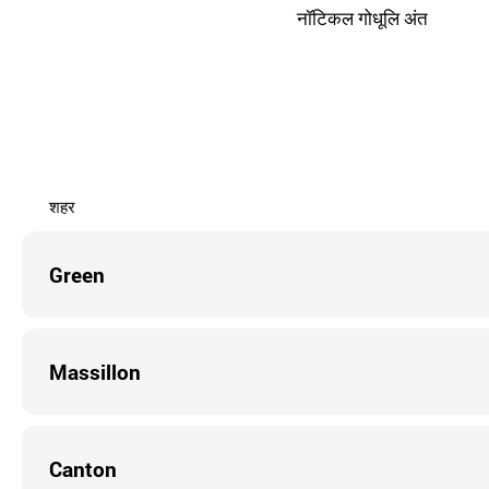
नॉटिकल गोधूलि अंत
शहर
Green
Massillon
Canton